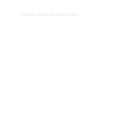
Készítette: Proxternet Solutions Ltd